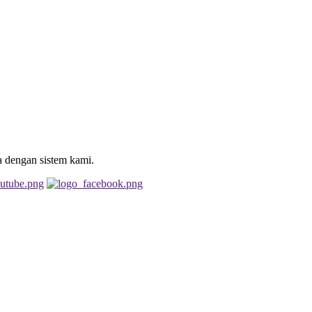
a dengan sistem kami.